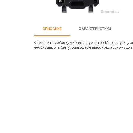
ОПИСАНИЕ
ХАРАКТЕРИСТИКИ
Комплект необходимых инструментов Многофункциональ
необходимы в быту. Благодаря высококлассному диз