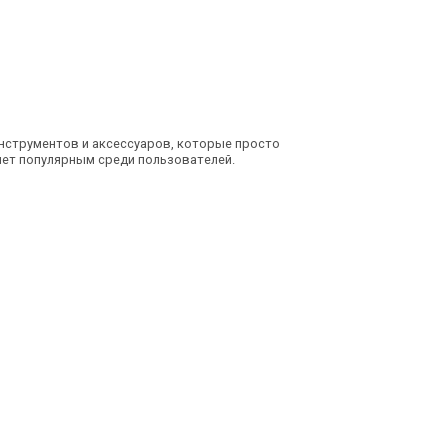
инструментов и аксессуаров, которые просто
нет популярным среди пользователей.