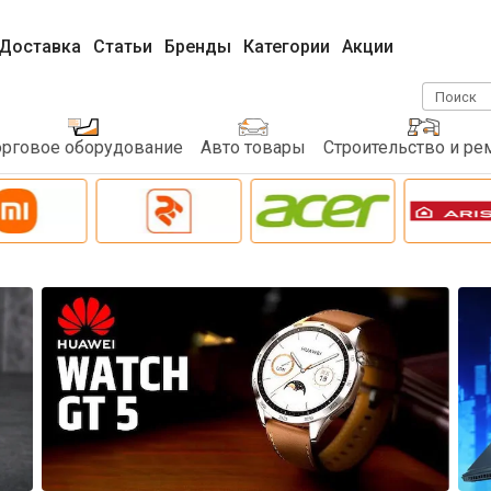
Доставка
Статьи
Бренды
Категории
Акции
Поиск
орговое оборудование
Авто товары
Строительство и ре