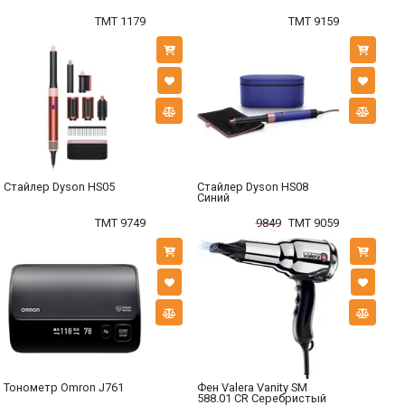
TMT 1179
TMT 9159
Стайлер Dyson HS05
Стайлер Dyson HS08
Синий
TMT 9749
9849
TMT 9059
Тонометр Omron J761
Фен Valera Vanity SM
588.01 CR Серебристый