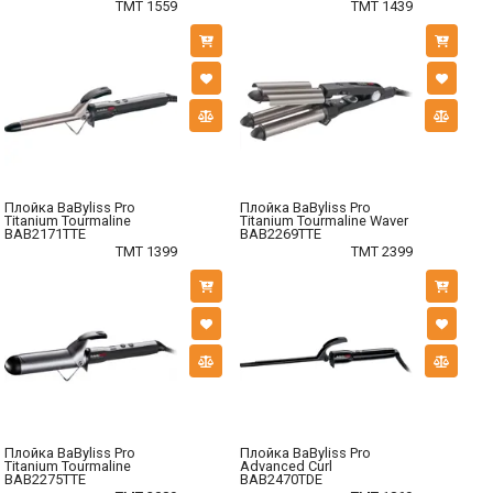
TMT 1559
TMT 1439
Плойка BaByliss Pro
Плойка BaByliss Pro
Titanium Tourmaline
Titanium Tourmaline Waver
BAB2171TTE
BAB2269TTE
TMT 1399
TMT 2399
Плойка BaByliss Pro
Плойка BaByliss Pro
Titanium Tourmaline
Advanced Curl
BAB2275TTE
BAB2470TDE