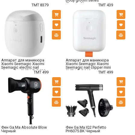
body groom series
(Beardo 2)
TMT 8379
TMT 439
Аппарат для маникюра
Аппарат для маникюра
Xiaomi Seemagic Xiaomi
Xiaomi Seemagic Xiaomi
Seemagic electric nail
Seemagic nail clipper mini
clipper Pro SMPH-ZJD03S
SMPH-ZJD04C
TMT 499
TMT 499
Фен Ga.Ma Absolute Blow
Фен Ga.Ma IQ2 Perfetto
Черный
PH6075.BK Черный