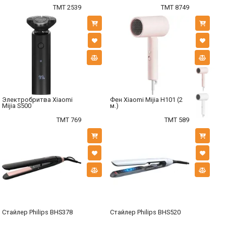
TMT 2539
TMT 8749
Электробритва Xiaomi
Фен Xiaomi Mijia H101 (2
Mijia S500
м.)
TMT 769
TMT 589
Стайлер Philips BHS378
Стайлер Philips BHS520