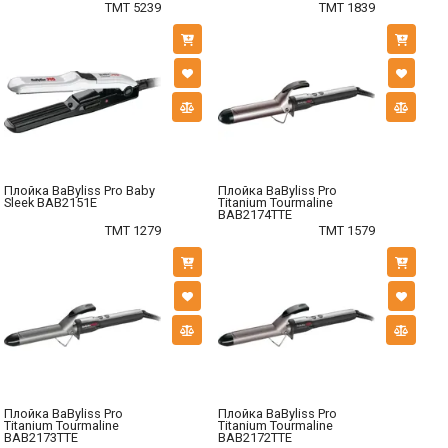
TMT 5239
TMT 1839
Плойка BaByliss Pro Baby
Плойка BaByliss Pro
Sleek BAB2151E
Titanium Tourmaline
BAB2174TTE
TMT 1279
TMT 1579
Плойка BaByliss Pro
Плойка BaByliss Pro
Titanium Tourmaline
Titanium Tourmaline
BAB2173TTE
BAB2172TTE