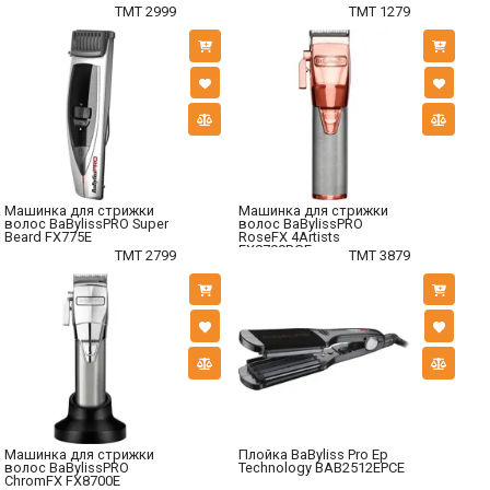
TMT 2999
TMT 1279
Машинка для стрижки
Машинка для стрижки
волос BaBylissPRO Super
волос BaBylissPRO
Beard FX775E
RoseFX 4Artists
FX8700RGE
TMT 2799
TMT 3879
Машинка для стрижки
Плойка BaByliss Pro Ep
волос BaBylissPRO
Technology BAB2512EPCE
ChromFX FX8700E