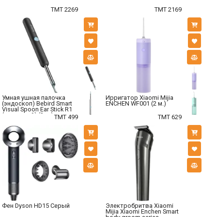
TMT 2269
TMT 2169
Умная ушная палочка
Ирригатор Xiaomi Mijia
(эндоскоп) Bebird Smart
ENCHEN WF001 (2 м.)
Visual Spoon Ear Stick R1
(с камерой) (2 м.)
TMT 499
TMT 629
Фен Dyson HD15 Серый
Электробритва Xiaomi
Mijia Xiaomi Enchen Smart