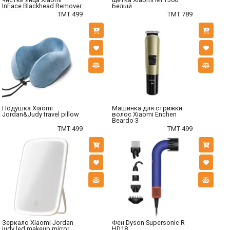
InFace Blackhead Remover
Белый
MS7000
TMT 499
TMT 789
Подушка Xiaomi
Машинка для стрижки
Jordan&Judy travel pillow
волос Xiaomi Enchen
Beardo 3
TMT 499
TMT 499
Зеркало Xiaomi Jordan
Фен Dyson Supersonic R
judy led makeup mirror
HD18