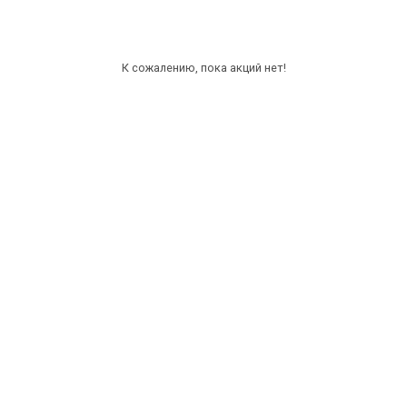
К сожалению, пока акций нет!