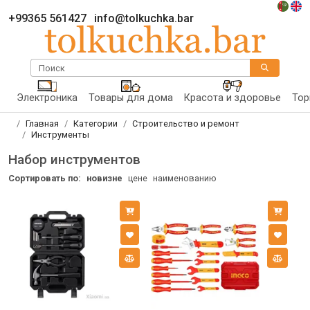
+99365 561427
info@tolkuchka.bar
Поиск
Электроника
Товары для дома
Красота и здоровье
Тор
Главная
Категории
Строительство и ремонт
Инструменты
Набор инструментов
Сортировать по:
новизне
цене
наименованию