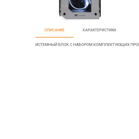
ОПИСАНИЕ
ХАРАКТЕРИСТИКИ
ИСТЕМНЫЙ БЛОК С НАБОРОМ КОМПЛЕКТУЮЩИХ ПРОИЗ