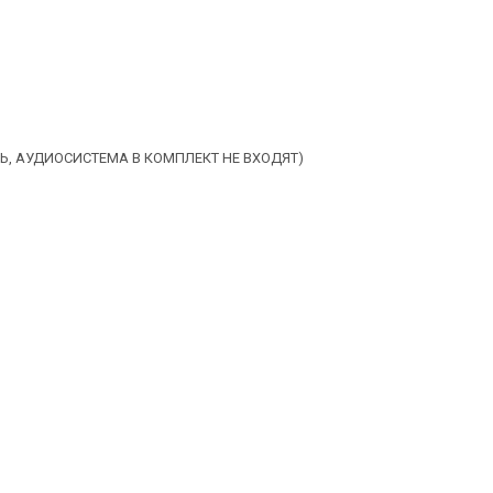
, АУДИОСИСТЕМА В КОМПЛЕКТ НЕ ВХОДЯТ)