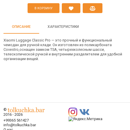
В КОРЗИНУ
ОПИСАНИЕ
ХАРАКТЕРИСТИКИ
Xiaomi Luggage Classic Pro — это прочный и функциональный
чемодан для ручной клади. Он изготовлен из поликарбоната
Covestro,оснащен замком TSA, четырехколесным шасси,
телескопической ручкой и внутренним разделителем для удобной
организации вещей.
©
2016 - 2026
+99365 561427
info@tolkuchka.bar
О нас