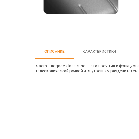
ОПИСАНИЕ
ХАРАКТЕРИСТИКИ
Xiaomi Luggage Classic Pro — это прочный и функцио
телескопической ручкой и внутренним разделителем 