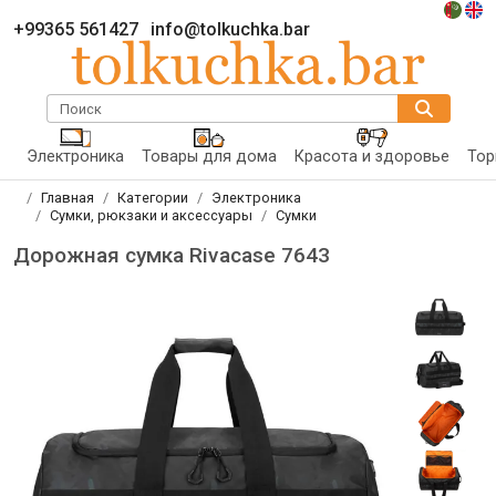
+99365 561427
info@tolkuchka.bar
Поиск
Электроника
Товары для дома
Красота и здоровье
Тор
Главная
Категории
Электроника
Сумки, рюкзаки и аксессуары
Сумки
Дорожная сумка Rivacase 7643