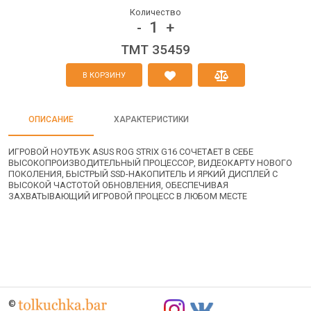
Количество
1
-
+
TMT 35459
В КОРЗИНУ
ОПИСАНИЕ
ХАРАКТЕРИСТИКИ
ИГРОВОЙ НОУТБУК ASUS ROG STRIX G16 СОЧЕТАЕТ В СЕБЕ
ВЫСОКОПРОИЗВОДИТЕЛЬНЫЙ ПРОЦЕССОР, ВИДЕОКАРТУ НОВОГО
ПОКОЛЕНИЯ, БЫСТРЫЙ SSD-НАКОПИТЕЛЬ И ЯРКИЙ ДИСПЛЕЙ С
ВЫСОКОЙ ЧАСТОТОЙ ОБНОВЛЕНИЯ, ОБЕСПЕЧИВАЯ
ЗАХВАТЫВАЮЩИЙ ИГРОВОЙ ПРОЦЕСС В ЛЮБОМ МЕСТЕ
©