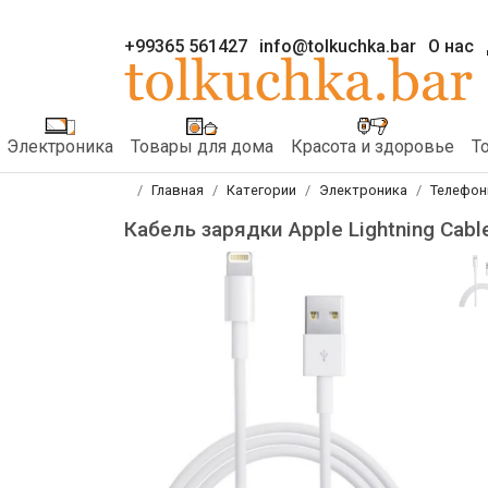
+99365 561427
info@tolkuchka.bar
О нас
Электроника
Товары для дома
Красота и здоровье
Т
Главная
Категории
Электроника
Телефон
Кабель зарядки Apple Lightning Cable