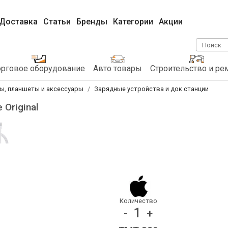
Доставка
Статьи
Бренды
Категории
Акции
Поиск
орговое оборудование
Авто товары
Строительство и ре
ы, планшеты и аксессуары
Зарядные устройства и док станции
 Original
Количество
1
-
+