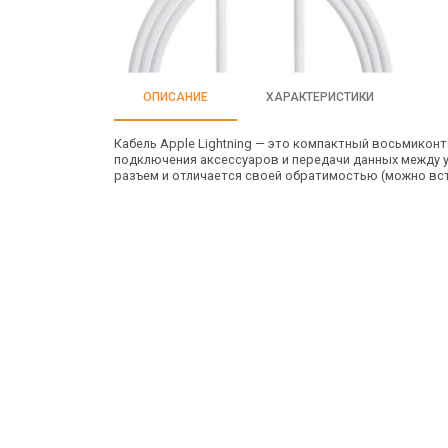
ОПИСАНИЕ
ХАРАКТЕРИСТИКИ
Кабель Apple Lightning — это компактный восьмиконта
подключения аксессуаров и передачи данных между ус
разъем и отличается своей обратимостью (можно вс