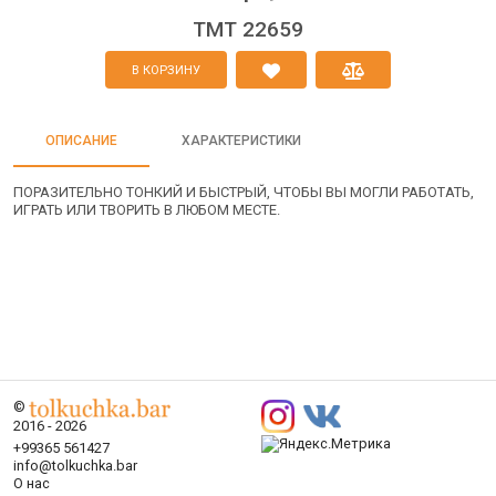
TMT 22659
В КОРЗИНУ
ОПИСАНИЕ
ХАРАКТЕРИСТИКИ
ПОРАЗИТЕЛЬНО ТОНКИЙ И БЫСТРЫЙ, ЧТОБЫ ВЫ МОГЛИ РАБОТАТЬ,
ИГРАТЬ ИЛИ ТВОРИТЬ В ЛЮБОМ МЕСТЕ.
©
2016 - 2026
+99365 561427
info@tolkuchka.bar
О нас