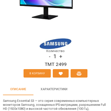
Количество
1
-
+
TMT 2499
В КОРЗИНУ
ОПИСАНИЕ
ХАРАКТЕРИСТИКИ
Samsung Essential S3 — это серия современных компьютерных
мониторов Samsung, оснащенных IPS-матрицами, разрешением Full
HD (1920x1080) и высокой частотой обновления (100 Гц),