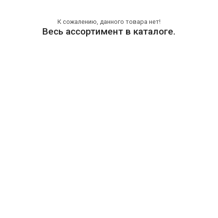
К сожалению, данного товара нет!
Весь ассортимент в каталоге.