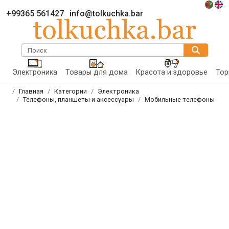
+99365 561427
info@tolkuchka.bar
Поиск
Электроника
Товары для дома
Красота и здоровье
Тор
Главная
Категории
Электроника
Телефоны, планшеты и аксессуары
Мобильные телефоны