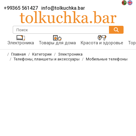
+99365 561427
info@tolkuchka.bar
Поиск
Электроника
Товары для дома
Красота и здоровье
Тор
Главная
Категории
Электроника
Телефоны, планшеты и аксессуары
Мобильные телефоны