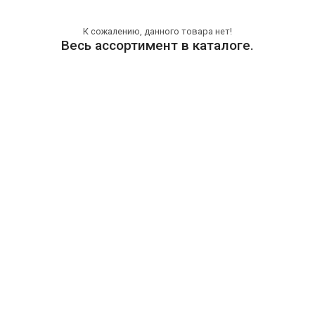
К сожалению, данного товара нет!
Весь ассортимент в каталоге.