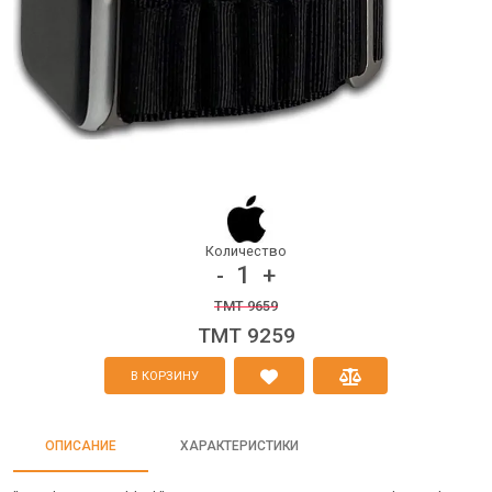
Количество
1
-
+
TMT 9659
TMT 9259
В КОРЗИНУ
ОПИСАНИЕ
ХАРАКТЕРИСТИКИ