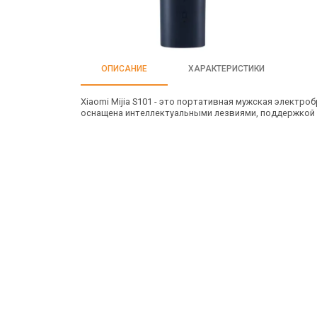
ОПИСАНИЕ
ХАРАКТЕРИСТИКИ
Xiaomi Mijia S101 - это портативная мужская электр
оснащена интеллектуальными лезвиями, поддержкой 