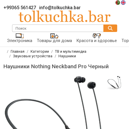
+99365 561427
info@tolkuchka.bar
Поиск
Электроника
Товары для дома
Красота и здоровье
Тор
Главная
Категории
ТВ и мультимедиа
Звуковые устройства
Наушники
Наушники Nothing Neckband Pro Черный