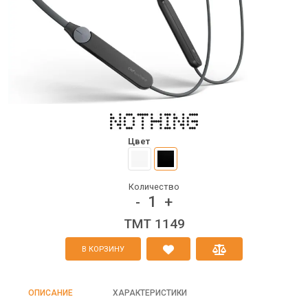
Цвет
Количество
1
-
+
TMT 1149
В КОРЗИНУ
ОПИСАНИЕ
ХАРАКТЕРИСТИКИ