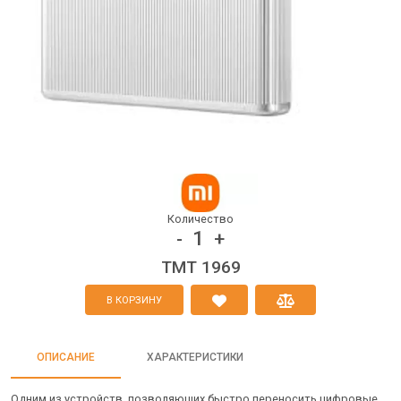
Количество
1
-
+
TMT 1969
В КОРЗИНУ
ОПИСАНИЕ
ХАРАКТЕРИСТИКИ
Одним из устройств, позволяющих быстро переносить цифровые