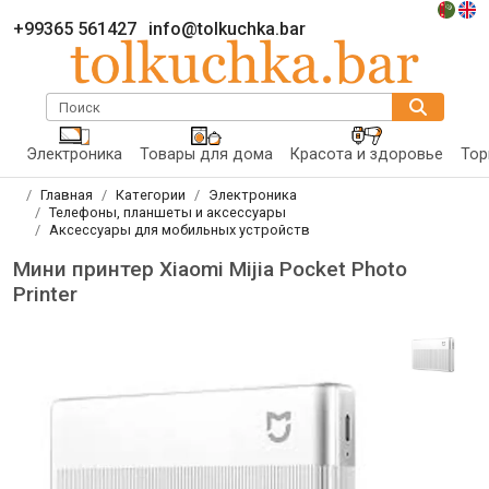
+99365 561427
info@tolkuchka.bar
Поиск
Электроника
Товары для дома
Красота и здоровье
Тор
Главная
Категории
Электроника
Телефоны, планшеты и аксессуары
Аксессуары для мобильных устройств
Мини принтер Xiaomi Mijia Pocket Photo
Printer