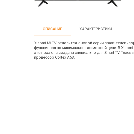
ОПИСАНИЕ
ХАРАКТЕРИСТИКИ
Xiaomi Mi TV относится к новой серии smart-телевизо
функционал по минимально возможной цене. В Xiaomi M
этот раз она создана специально для Smart TV. Теле
процессор Cortex A53.