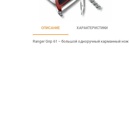
ОПИСАНИЕ
ХАРАКТЕРИСТИКИ
Ranger Grip 61 – большой одноручный карманный нож