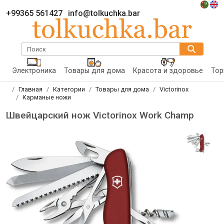
+99365 561427
info@tolkuchka.bar
Поиск
Электроника
Товары для дома
Красота и здоровье
Тор
Главная
Категории
Товары для дома
Victorinox
Карманые ножи
Швейцарский нож Victorinox Work Champ