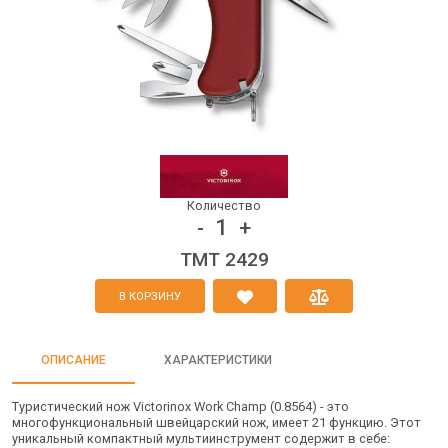
Количество
1
-
+
TMT 2429
В КОРЗИНУ
ОПИСАНИЕ
ХАРАКТЕРИСТИКИ
Туристический нож Victorinox Work Champ (0.8564) - это
многофункциональный швейцарский нож, имеет 21 функцию. Этот
уникальный компактный мультиинструмент содержит в себе: