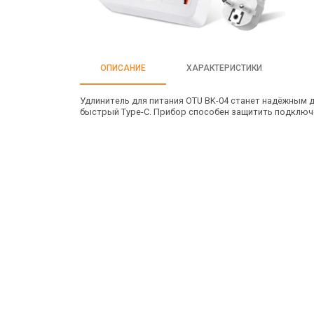
ОПИСАНИЕ
ХАРАКТЕРИСТИКИ
Удлинитель для питания OTU BK-04 станет надёжным 
быстрый Type-C. Прибор способен защитить подключе