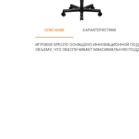
ОПИСАНИЕ
ХАРАКТЕРИСТИКИ
ИГРОВОЕ КРЕСЛО ОСНАЩЕНО ИННОВАЦИОННОЙ ПОДД
ОБЪЕМУ, ЧТО ОБЕСПЕЧИВАЕТ МАКСИМАЛЬНУЮ ПОДД