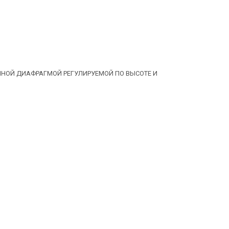
НОЙ ДИАФРАГМОЙ РЕГУЛИРУЕМОЙ ПО ВЫСОТЕ И