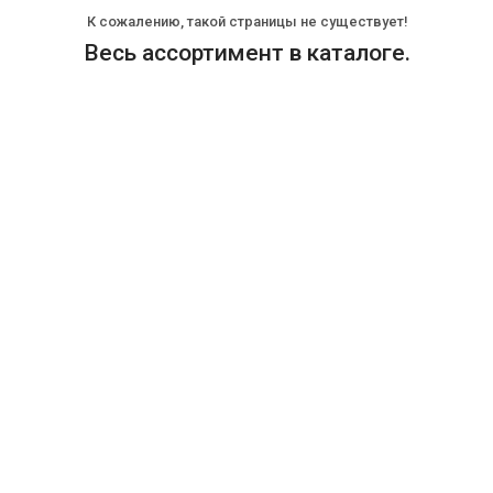
К сожалению, такой страницы не существует!
Весь ассортимент в каталоге.