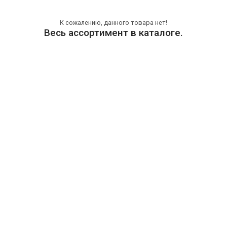
К сожалению, данного товара нет!
Весь ассортимент в каталоге.