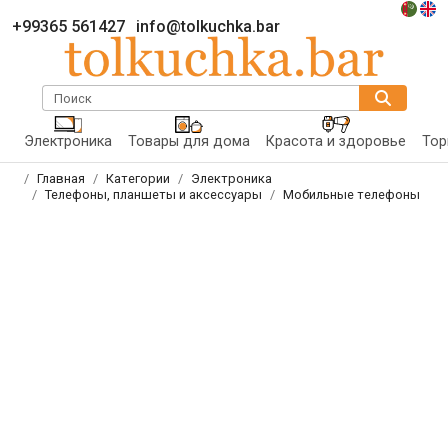
+99365 561427
info@tolkuchka.bar
Поиск
Электроника
Товары для дома
Красота и здоровье
Тор
Главная
Категории
Электроника
Телефоны, планшеты и аксессуары
Мобильные телефоны