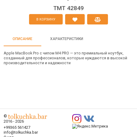
TMT 42849
В КОРЗИНУ
ОПИСАНИЕ
ХАРАКТЕРИСТИКИ
Apple MacBook Pro с чипом M4 PRO — это премиальный ноутбук,
созданный для профессионалов, которые нуждаются в высокой
производительности и надежности
©
2016 - 2026
+99365 561427
info@tolkuchka.bar