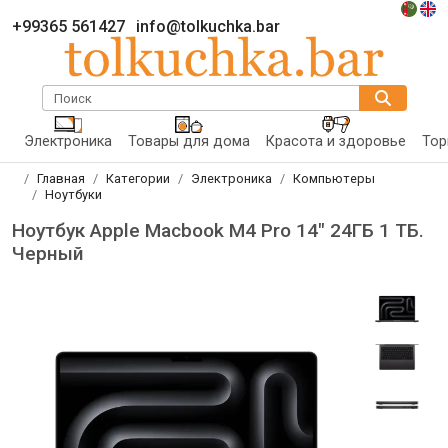
+99365 561427
info@tolkuchka.bar
Поиск
Электроника
Товары для дома
Красота и здоровье
Тор
Главная
Категории
Электроника
Компьютеры
Ноутбуки
Ноутбук Apple Macbook M4 Pro 14" 24ГБ 1 ТБ.
Черный