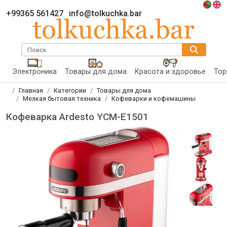
+99365 561427
info@tolkuchka.bar
Поиск
Электроника
Товары для дома
Красота и здоровье
Тор
Главная
Категории
Товары для дома
Мелкая бытовая техника
Кофеварки и кофемашины
Кофеварка Ardesto YCM-E1501