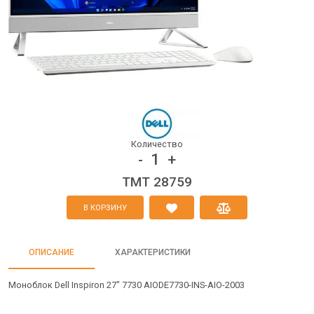
Количество
1
-
+
TMT 28759
В КОРЗИНУ
ОПИСАНИЕ
ХАРАКТЕРИСТИКИ
Моноблок Dell Inspiron 27" 7730 AIODE7730-INS-AIO-2003