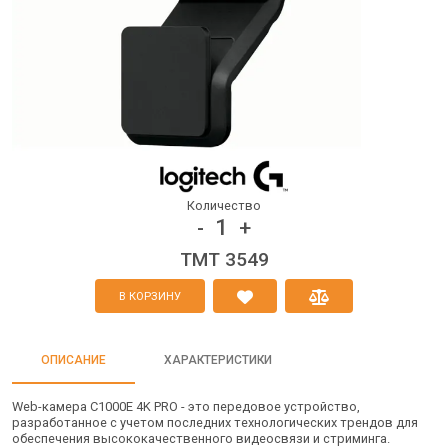
Количество
1
-
+
TMT 3549
В КОРЗИНУ
ОПИСАНИЕ
ХАРАКТЕРИСТИКИ
Web-камера C1000E 4K PRO - это передовое устройство,
разработанное с учетом последних технологических трендов для
обеспечения высококачественного видеосвязи и стриминга.