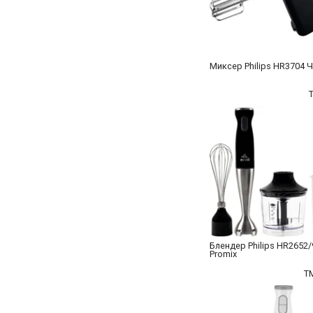
Миксер Philips HR3704 
Блендер Philips HR2652/
Promix
T