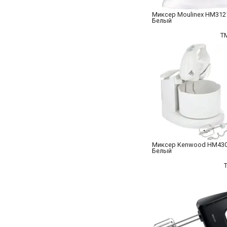
Миксер Moulinex HM312
Белый
T
Миксер Kenwood HM43
Белый