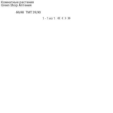
Комнатные растения
Green Shop Аптения
59,90
TMT 39,90
1 - 1 из 1