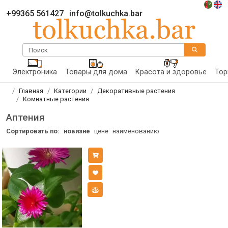
+99365 561427
info@tolkuchka.bar
Поиск
Электроника
Товары для дома
Красота и здоровье
Тор
Главная
Категории
Декоративные растения
Комнатные растения
Аптения
Сортировать по:
новизне
цене
наименованию