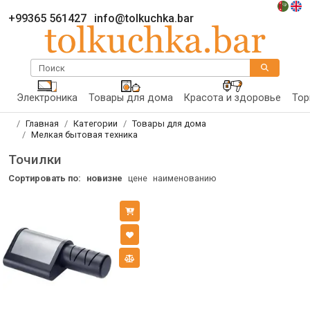
+99365 561427
info@tolkuchka.bar
Поиск
Электроника
Товары для дома
Красота и здоровье
Тор
Главная
Категории
Товары для дома
Мелкая бытовая техника
Точилки
Сортировать по:
новизне
цене
наименованию