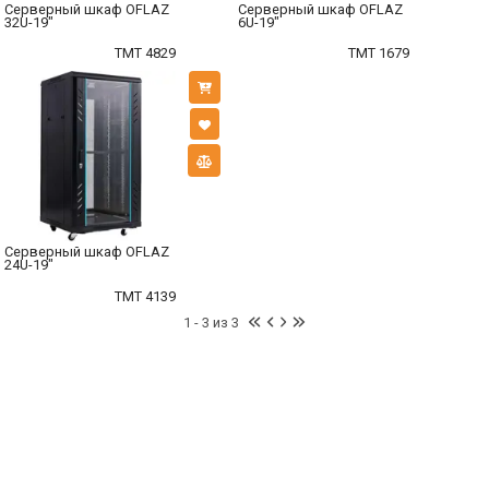
Серверный шкаф OFLAZ
Серверный шкаф OFLAZ
32U-19"
6U-19"
TMT 4829
TMT 1679
Серверный шкаф OFLAZ
24U-19"
TMT 4139
1 - 3 из 3