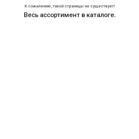
К сожалению, такой страницы не существует!
Весь ассортимент в каталоге.