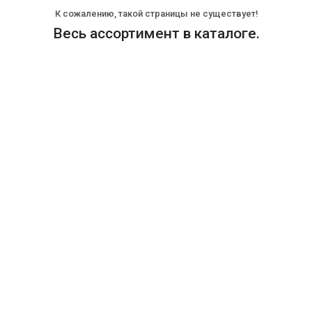
К сожалению, такой страницы не существует!
Весь ассортимент в каталоге.