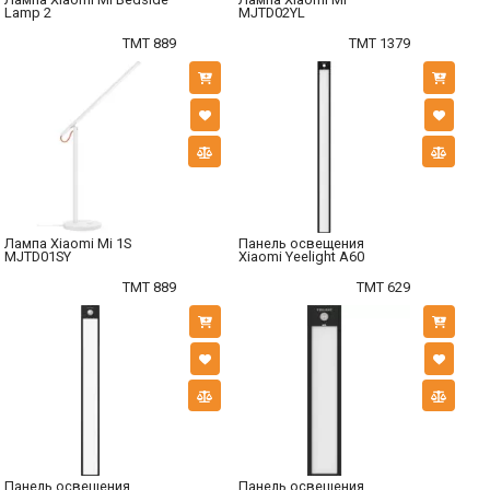
Lamp 2
MJTD02YL
TMT 889
TMT 1379
Лампа Xiaomi Mi 1S
Панель освещения
MJTD01SY
Xiaomi Yeelight A60
TMT 889
TMT 629
Панель освещения
Панель освещения