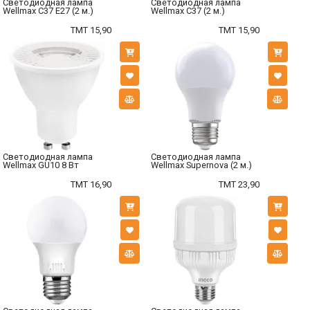
Светодиодная лампа
Светодиодная лампа
Wellmax C37 E27 (2 м.)
Wellmax C37 (2 м.)
TMT 15,90
TMT 15,90
Светодиодная лампа
Светодиодная лампа
Wellmax GU10 8 Вт
Wellmax Supernova (2 м.)
TMT 16,90
TMT 23,90