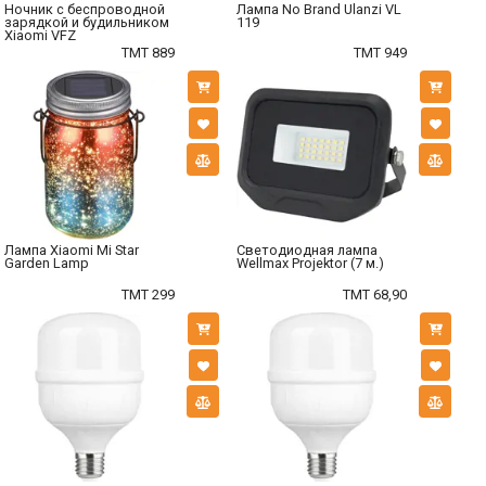
Ночник с беспроводной
Лампа No Brand Ulanzi VL
зарядкой и будильником
119
Xiaomi VFZ
TMT 889
TMT 949
Лампа Xiaomi Mi Star
Светодиодная лампа
Garden Lamp
Wellmax Projektor (7 м.)
TMT 299
TMT 68,90