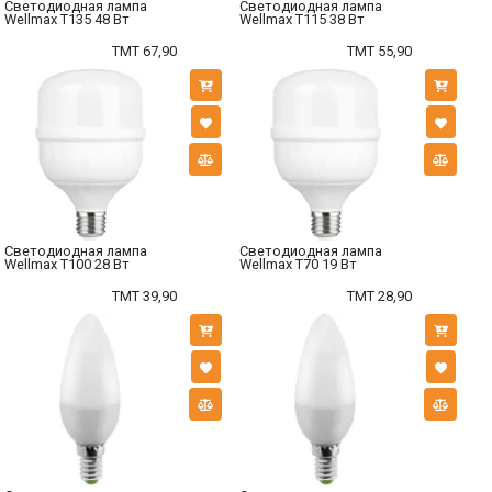
Светодиодная лампа
Светодиодная лампа
Wellmax T135 48 Вт
Wellmax T115 38 Вт
TMT 67,90
TMT 55,90
Светодиодная лампа
Светодиодная лампа
Wellmax T100 28 Вт
Wellmax T70 19 Вт
TMT 39,90
TMT 28,90