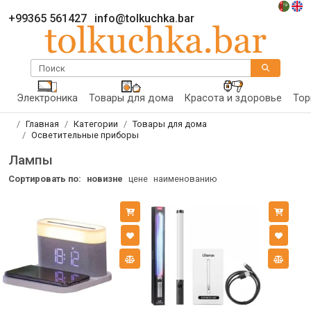
+99365 561427
info@tolkuchka.bar
Поиск
Электроника
Товары для дома
Красота и здоровье
Тор
Главная
Категории
Товары для дома
Осветительные приборы
Лампы
Сортировать по:
новизне
цене
наименованию