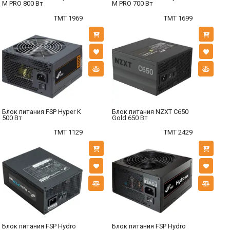
M PRO 800 Вт
M PRO 700 Вт
TMT 1969
TMT 1699
Блок питания FSP Hyper K
Блок питания NZXT C650
500 Вт
Gold 650 Вт
TMT 1129
TMT 2429
Блок питания FSP Hydro
Блок питания FSP Hydro