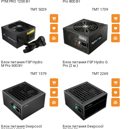
PTM PRO 1200 Вт
Pro 800 Вт
TMT 5029
TMT 1739
Блок питания FSP Hydro
Блок питания FSP Hydro G
M Pro 600 Вт
Pro (2 м.)
TMT 1579
TMT 2269
Блок питания Deepcool
Блок питания Deepcool