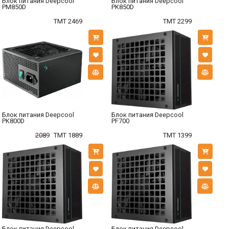
Блок питания Deepcool
Блок питания Deepcool
PM850D
PK850D
TMT 2469
TMT 2299
Блок питания Deepcool
Блок питания Deepcool
PK800D
PF700
2089
TMT 1889
TMT 1399
Блок питания Deepcool
Блок питания Deepcool