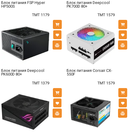
Блок питания FSP Hyper
Блок питания Deepcool
HP500S
PK700D 80+
TMT 1179
TMT 1579
Блок питания Deepcool
Блок питания Corsair CX-
PK600D 80+
550F
TMT 1379
TMT 1579