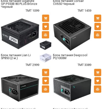
Блок питания Gigabyte
Блок питания Corsair
GP-P550B 80 PLUS Bronze
CV650 Черный
Черный
TMT 1099
TMT 1459
Блок питания Lian Li
Блок питания Deepcool
SP850 (2 м.)
PQ1000M
TMT 2999
TMT 3389