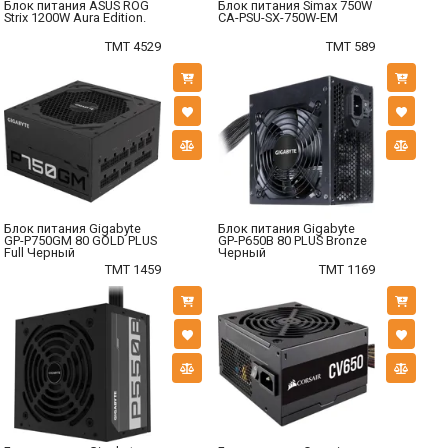
Блок питания ASUS ROG
Блок питания Simax 750W
Strix 1200W Aura Edition.
CA-PSU-SX-750W-EM
TMT 4529
TMT 589
Блок питания Gigabyte
Блок питания Gigabyte
GP-P750GM 80 GOLD PLUS
GP-P650B 80 PLUS Bronze
Full Черный
Черный
TMT 1459
TMT 1169