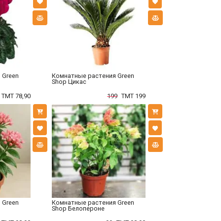
 Green
Комнатные растения Green
Shop Цикас
TMT 78,90
199
TMT 199
 Green
Комнатные растения Green
Shop Белопероне