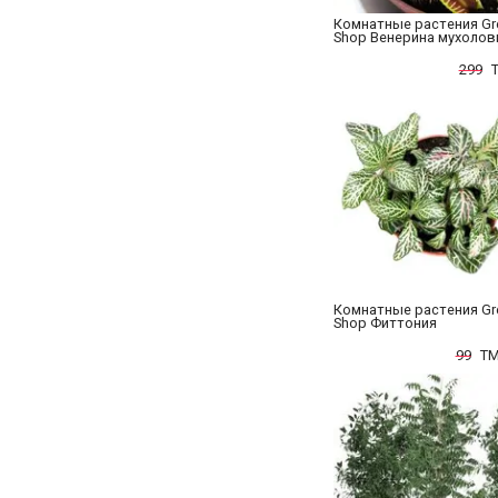
Комнатные растения Gr
Shop Венерина мухолов
299
Комнатные растения Gr
Shop Фиттония
99
TM