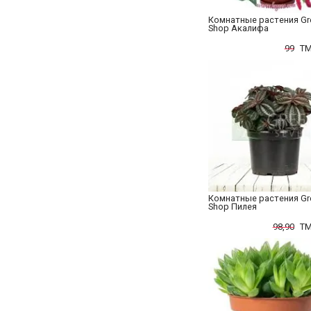
Комнатные растения Gr
Shop Акалифа
99
TM
Комнатные растения Gr
Shop Пилея
98,90
TM