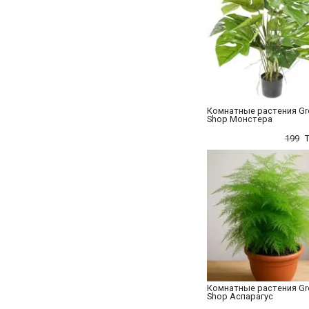
Комнатные растения Gr
Shop Монстера
199
Комнатные растения Gr
Shop Аспарагус