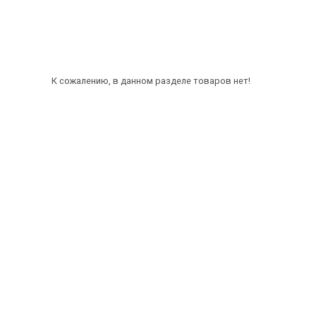
К сожалению, в данном разделе товаров нет!