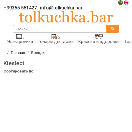
+99365 561427
info@tolkuchka.bar
Поиск
Электроника
Товары для дома
Красота и здоровье
Тор
Главная
Бренды
Kieslect
Сортировать по: