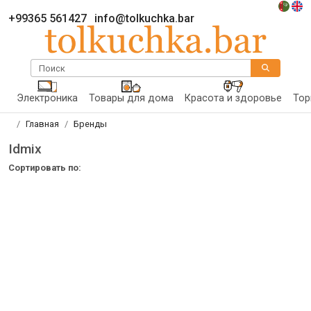
+99365 561427
info@tolkuchka.bar
Поиск
Электроника
Товары для дома
Красота и здоровье
Тор
Главная
Бренды
Idmix
Сортировать по: