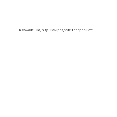
К сожалению, в данном разделе товаров нет!