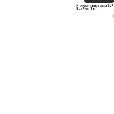
Игровая приставка SUP
Box Plus (3 м.)