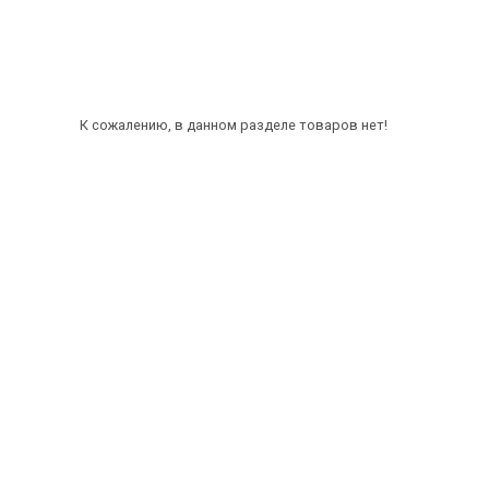
К сожалению, в данном разделе товаров нет!