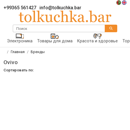
+99365 561427
info@tolkuchka.bar
Поиск
Электроника
Товары для дома
Красота и здоровье
Тор
Главная
Бренды
Ovivo
Сортировать по: