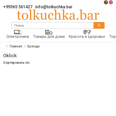
+99365 561427
info@tolkuchka.bar
Поиск
Электроника
Товары для дома
Красота и здоровье
Тор
Главная
Бренды
Oklick
Сортировать по: