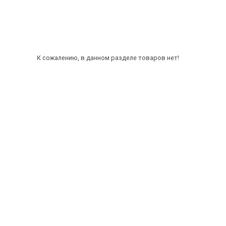
К сожалению, в данном разделе товаров нет!