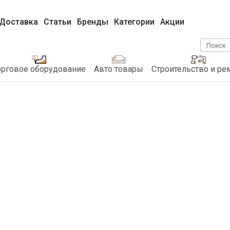
Доставка
Статьи
Бренды
Категории
Акции
Поиск
орговое оборудование
Авто товары
Строительство и ре