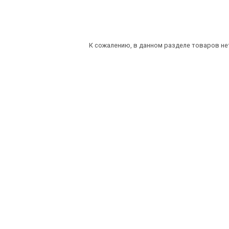
К сожалению, в данном разделе товаров не