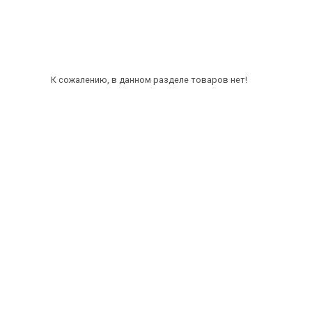
К сожалению, в данном разделе товаров нет!