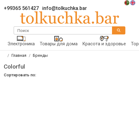
+99365 561427
info@tolkuchka.bar
Поиск
Электроника
Товары для дома
Красота и здоровье
Тор
Главная
Бренды
Colorful
Сортировать по: