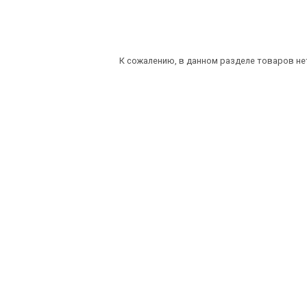
К сожалению, в данном разделе товаров не