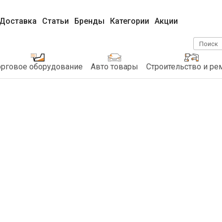
Доставка
Статьи
Бренды
Категории
Акции
Поиск
орговое оборудование
Авто товары
Строительство и ре