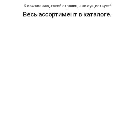
К сожалению, такой страницы не существует!
Весь ассортимент в каталоге.