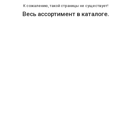
К сожалению, такой страницы не существует!
Весь ассортимент в каталоге.