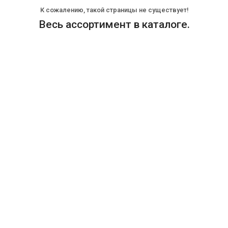
К сожалению, такой страницы не существует!
Весь ассортимент в каталоге.